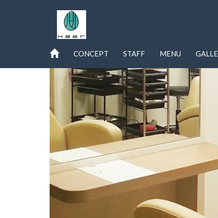
CONCEPT
STAFF
MENU
GALL