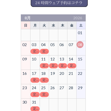
8月
2026
日
月
火
水
木
金
土
01
02
03
04
05
06
07
08
定休日
定休日
09
10
11
12
13
14
15
定休日
定休日
定休日
定休日
16
17
18
19
20
21
22
定休日
定休日
23
24
25
26
27
28
29
定休日
定休日
30
31
定休日