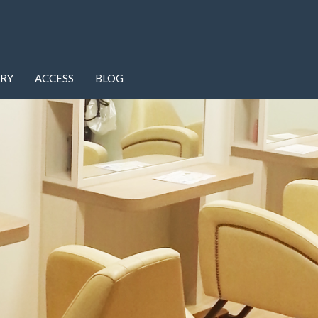
ERY
ACCESS
BLOG