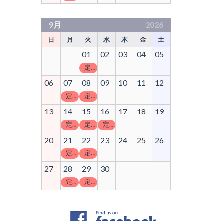
9月
2026
日
月
火
水
木
金
土
01
02
03
04
05
定休日
06
07
08
09
10
11
12
定休日
定休日
13
14
15
16
17
18
19
定休日
定休日
定休日
20
21
22
23
24
25
26
定休日
定休日
27
28
29
30
定休日
定休日