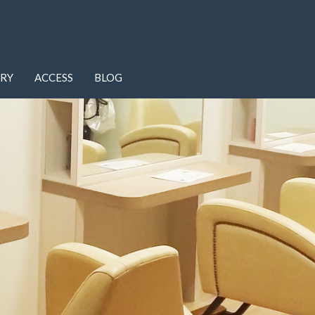
ERY
ACCESS
BLOG