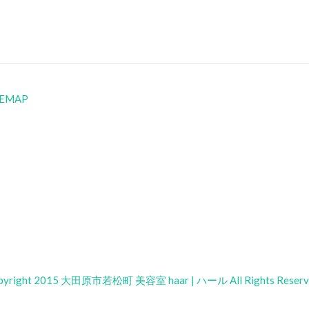
TEMAP
pyright 2015 大田原市若松町 美容室 haar | ハール All Rights Reserv