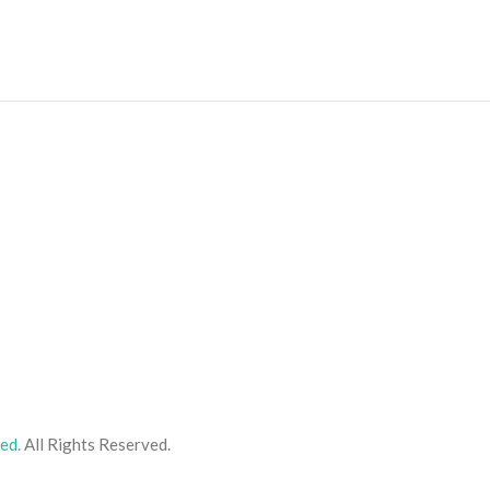
ed.
All Rights Reserved.