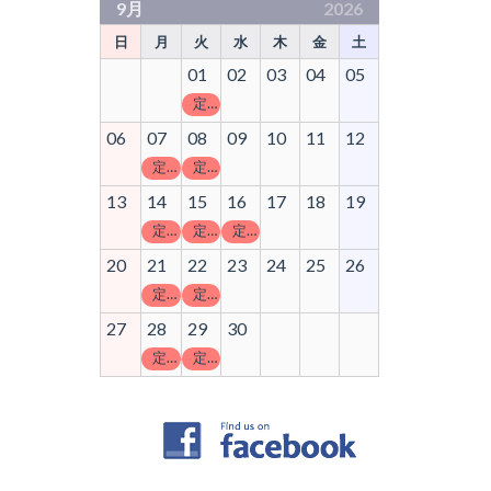
9月
2026
日
月
火
水
木
金
土
01
02
03
04
05
定休日
06
07
08
09
10
11
12
定休日
定休日
13
14
15
16
17
18
19
定休日
定休日
定休日
20
21
22
23
24
25
26
定休日
定休日
27
28
29
30
定休日
定休日