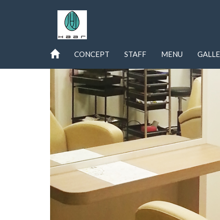
CONCEPT
STAFF
MENU
GALL