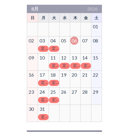
8月
2026
日
月
火
水
木
金
土
01
02
03
04
05
06
07
08
定休日
定休日
09
10
11
12
13
14
15
定休日
定休日
定休日
定休日
16
17
18
19
20
21
22
定休日
定休日
23
24
25
26
27
28
29
定休日
定休日
30
31
定休日