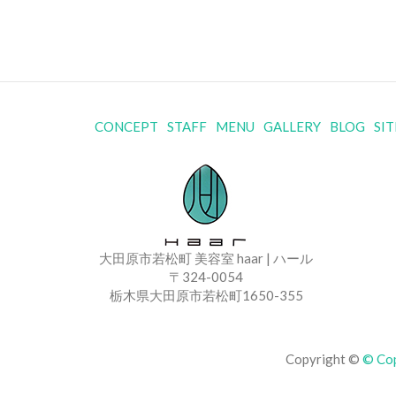
CONCEPT
STAFF
MENU
GALLERY
BLOG
SI
大田原市若松町 美容室 haar | ハール
〒324-0054
栃木県大田原市若松町1650-355
Copyright ©
© Co