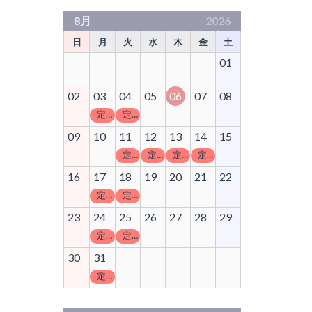
8月
2026
日
月
火
水
木
金
土
01
02
03
04
05
06
07
08
定休日
定休日
09
10
11
12
13
14
15
定休日
定休日
定休日
定休日
16
17
18
19
20
21
22
定休日
定休日
23
24
25
26
27
28
29
定休日
定休日
30
31
定休日