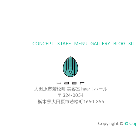
CONCEPT
STAFF
MENU
GALLERY
BLOG
SI
大田原市若松町 美容室 haar | ハール
〒324-0054
栃木県大田原市若松町1650-355
Copyright ©
© Co