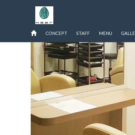
CONCEPT
STAFF
MENU
GALL