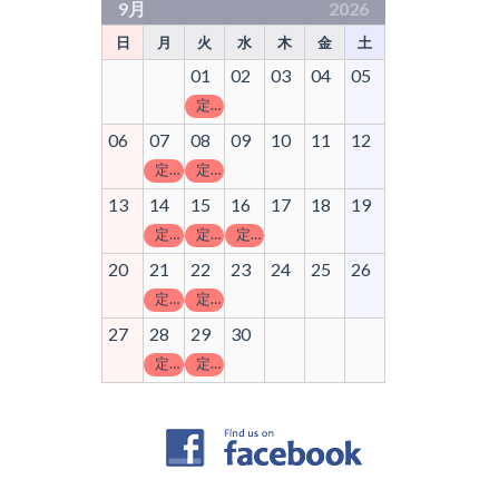
9月
2026
日
月
火
水
木
金
土
01
02
03
04
05
定休日
06
07
08
09
10
11
12
定休日
定休日
13
14
15
16
17
18
19
定休日
定休日
定休日
20
21
22
23
24
25
26
定休日
定休日
27
28
29
30
定休日
定休日