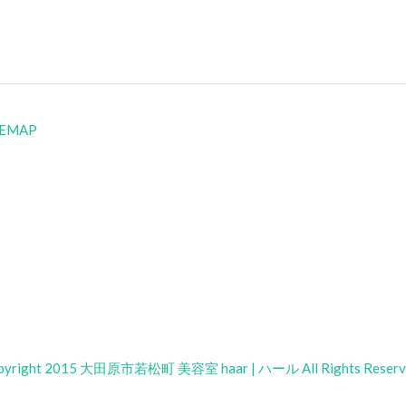
TEMAP
pyright 2015 大田原市若松町 美容室 haar | ハール All Rights Reserv