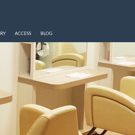
ERY
ACCESS
BLOG