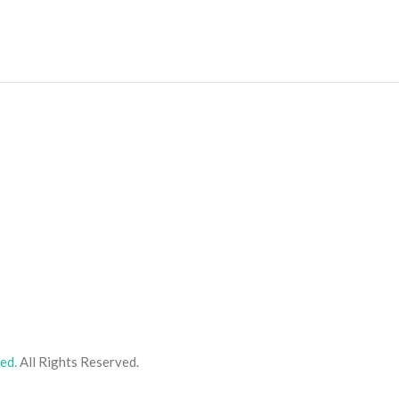
ed.
All Rights Reserved.