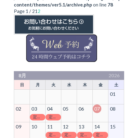
content/themes/ver5.1/archive.php
on line
78
Page 1 / 2
1
2
8月
2026
日
月
火
水
木
金
土
01
02
03
04
05
06
07
08
定休日
定休日
09
10
11
12
13
14
15
定休日
定休日
定休日
定休日