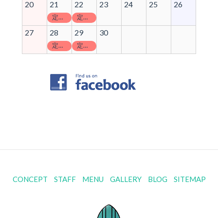
20
21
22
23
24
25
26
定休日
定休日
27
28
29
30
定休日
定休日
CONCEPT
STAFF
MENU
GALLERY
BLOG
SITEMAP