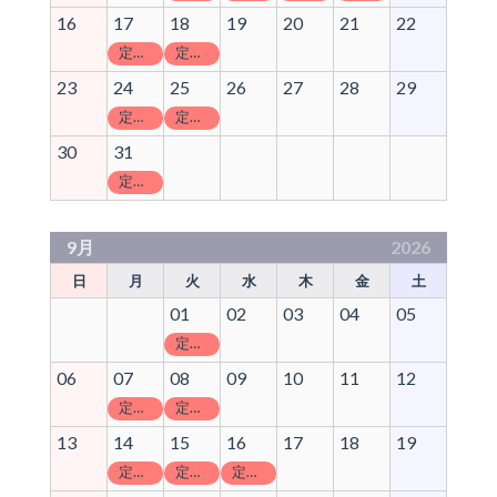
16
17
18
19
20
21
22
定休日
定休日
23
24
25
26
27
28
29
定休日
定休日
30
31
定休日
9月
2026
日
月
火
水
木
金
土
01
02
03
04
05
定休日
06
07
08
09
10
11
12
定休日
定休日
13
14
15
16
17
18
19
定休日
定休日
定休日